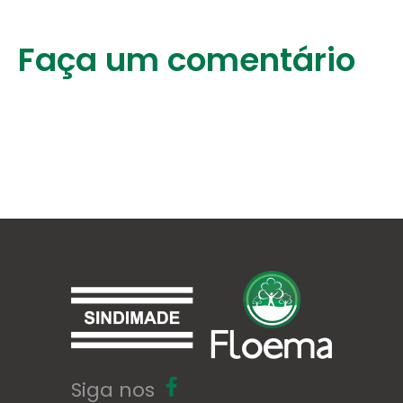
Faça um comentário
Siga nos