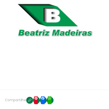
Compartilhe
Pinterest
Facebook
WhatsApp