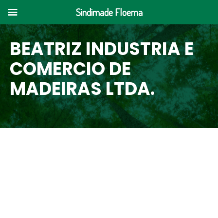
Sindimade Floema
BEATRIZ INDUSTRIA E
COMERCIO DE
MADEIRAS LTDA.